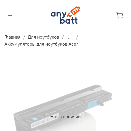
Главная
Для ноутбуков
...
Аккумуляторы для ноутбуков Acer
Нет в наличии