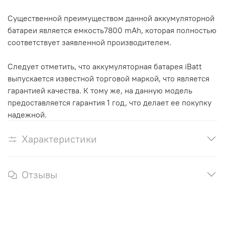
Существенной преимуществом данной аккумуляторной
батареи является емкость7800 mAh, которая полностью
соответствует заявленной производителем.
Следует отметить, что аккумуляторная батарея iBatt
выпускается известной торговой маркой, что является
гарантией качества. К тому же, на данную модель
предоставляется гарантия 1 год, что делает ее покупку
надежной.
Характеристики
Отзывы