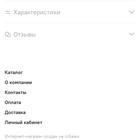
Характеристики
Отзывы
Каталог
О компании
Контакты
Оплата
Доставка
Личный кабинет
Интернет-магазин создан на inSales