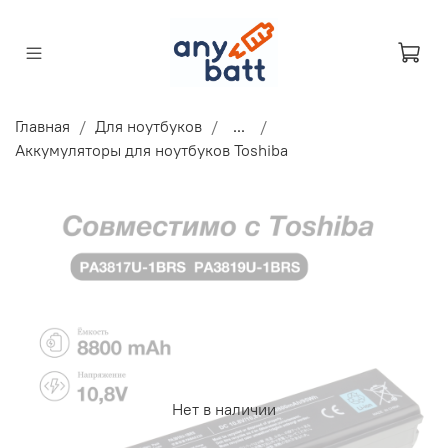
Главная
Для ноутбуков
...
Аккумуляторы для ноутбуков Toshiba
Нет в наличии